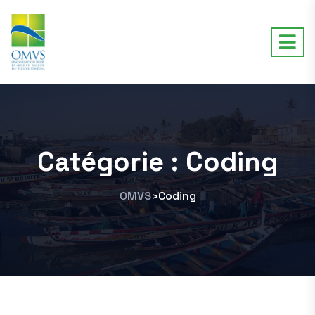
Catégorie :
Coding
OMVS
Coding
>