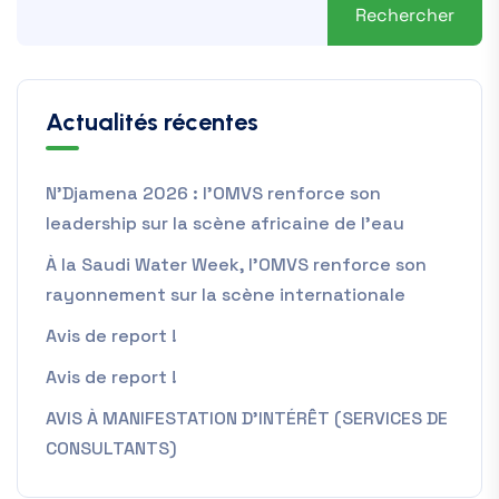
Rechercher
Actualités récentes
N’Djamena 2026 : l’OMVS renforce son
leadership sur la scène africaine de l’eau
À la Saudi Water Week, l’OMVS renforce son
rayonnement sur la scène internationale
Avis de report !
Avis de report !
AVIS À MANIFESTATION D’INTÉRÊT (SERVICES DE
CONSULTANTS)