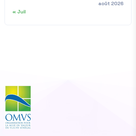
août 2026
« Juil