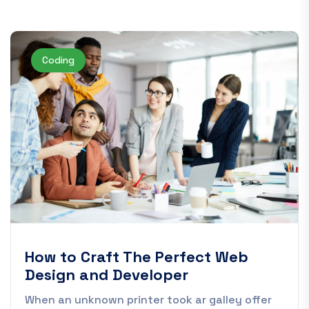
Coding
How to Craft The Perfect Web
Design and Developer
When an unknown printer took ar galley offer