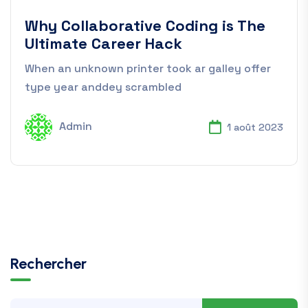
Why Collaborative Coding is The
Ultimate Career Hack
When an unknown printer took ar galley offer
type year anddey scrambled
Admin
1 août 2023
Rechercher