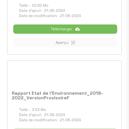
Taille :
22.62 Mo
Date d'ajout:
21-06-2024
Date de modification:
21-06-2024
Télécharger
Aperçu
Rapport Etat de l'Environnement_2018-
2022_VersionProvisoireF
Taille :
3.52 Mo
Date d'ajout:
21-06-2024
Date de modification:
21-06-2024