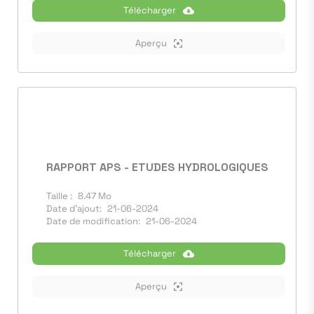
Télécharger
Aperçu
RAPPORT APS - ETUDES HYDROLOGIQUES
Taille :
8.47 Mo
Date d'ajout:
21-06-2024
Date de modification:
21-06-2024
Télécharger
Aperçu