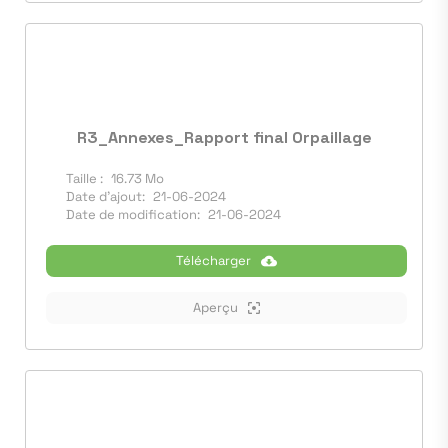
R3_Annexes_Rapport final Orpaillage
Taille :
16.73 Mo
Date d'ajout:
21-06-2024
Date de modification:
21-06-2024
Télécharger
Aperçu