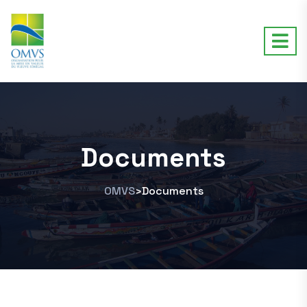
Documents
OMVS
Documents
>