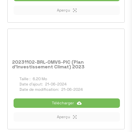
Aperçu
20231102-BRL-OMVS-PIC (Plan
d'Investissement Climat) 2023
Taille :
6.20 Mo
Date d'ajout:
21-06-2024
Date de modification:
21-06-2024
Télécharger
Aperçu