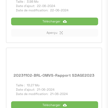
Taille :
3.98 Mo
Date d'ajout:
22-06-2024
Date de modification:
22-06-2024
Télécharger
Aperçu
20231102-BRL-OMVS-Rapport SDAGE2023
Taille :
13.27 Mo
Date d'ajout:
21-06-2024
Date de modification:
21-06-2024
Télécharger