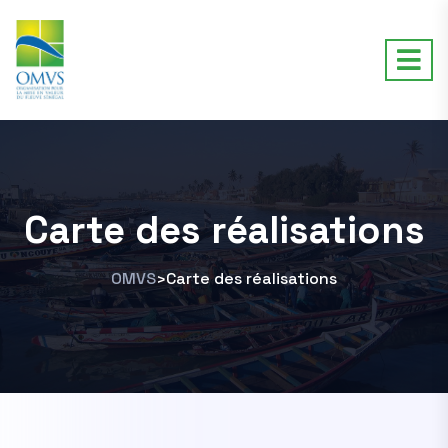
Carte des réalisations
OMVS
Carte des réalisations
>