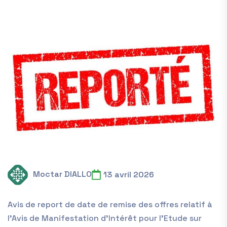
Moctar DIALLO
13 avril 2026
Avis de report de date de remise des offres relatif à
l’Avis de Manifestation d’Intérêt pour l’Etude sur