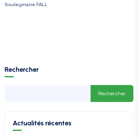
Souleymane FALL
Rechercher
Rechercher
Actualités récentes