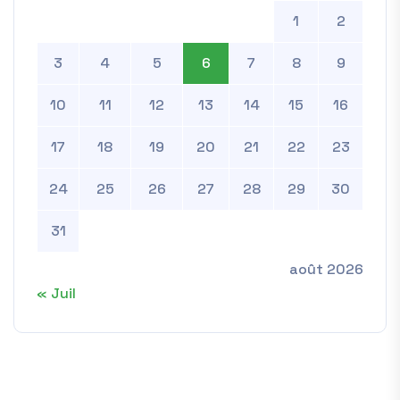
1
2
3
4
5
6
7
8
9
10
11
12
13
14
15
16
17
18
19
20
21
22
23
24
25
26
27
28
29
30
31
août 2026
« Juil