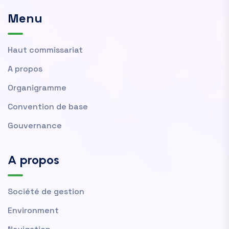
Menu
Haut commissariat
A propos
Organigramme
Convention de base
Gouvernance
A propos
Société de gestion
Environment