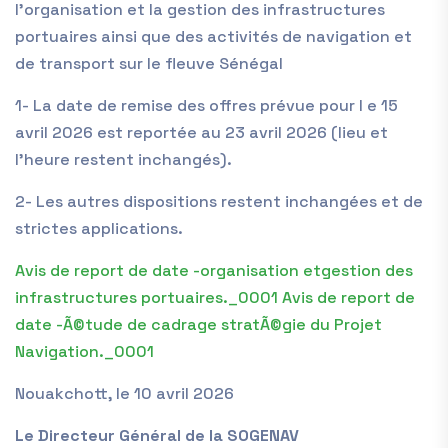
l’organisation et la gestion des infrastructures
portuaires ainsi que des activités de navigation et
de transport sur le fleuve Sénégal
1- La date de remise des offres prévue pour l e 15
avril 2026 est reportée au 23 avril 2026 (lieu et
l’heure restent inchangés).
2- Les autres dispositions restent inchangées et de
strictes applications.
Avis de report de date -organisation etgestion des
infrastructures portuaires._0001
Avis de report de
date -Ã©tude de cadrage stratÃ©gie du Projet
Navigation._0001
Nouakchott, le 10 avril 2026
Le Directeur Général de la SOGENAV