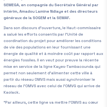
SEMEGA, en compagnie du Secrétaire Général par
intérim, Amadou Lamine Ndiaye et des directeurs
généraux de la SOGEM et la SEMAF.
Dans son discours d’ouverture, le Haut-commissaire
a salué les efforts consentis par l’Unité de
coordination du projet pour améliorer les conditions
de vie des populations en leur fournissant une
énergie de qualité et à moindre coût par rapport aux
énergies fossiles. Il en veut pour preuve la récente
mise en service de la ligne Kayes-Tambacounda qui
permet non seulement d’alimenter cette ville à
partir du réseau OMVS mais aussi synchroniser le
réseau de l’OMVS avec celui de l’OMVG qui arrive de
Kaolack.
“Par ailleurs, cette ligne va mettre l’OMVS au cœur