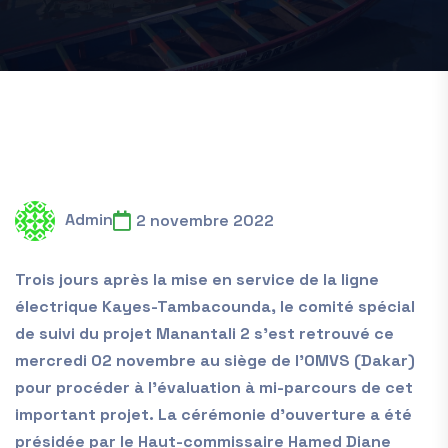
Admin
2 novembre 2022
Trois jours après la mise en service de la ligne
électrique Kayes-Tambacounda, le comité spécial
de suivi du projet Manantali 2 s’est retrouvé ce
mercredi 02 novembre au siège de l’OMVS (Dakar)
pour procéder à l’évaluation à mi-parcours de cet
important projet. La cérémonie d’ouverture a été
présidée par le Haut-commissaire Hamed Diane