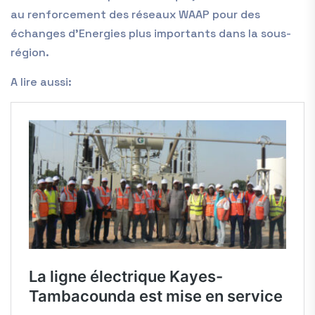
au renforcement des réseaux WAAP pour des
échanges d’Energies plus importants dans la sous-
région.
A lire aussi: