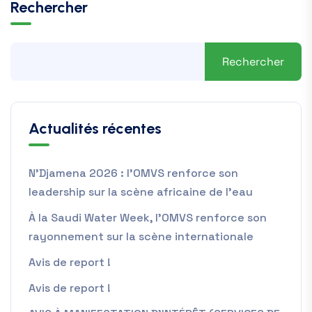
Rechercher
Rechercher
Actualités récentes
N’Djamena 2026 : l’OMVS renforce son
leadership sur la scène africaine de l’eau
À la Saudi Water Week, l’OMVS renforce son
rayonnement sur la scène internationale
Avis de report !
Avis de report !