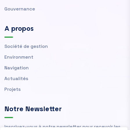
Gouvernance
A propos
Société de gestion
Environment
Navigation
Actualités
Projets
Notre Newsletter
Inscrivez-vous à notre newsletter pour recevoir les