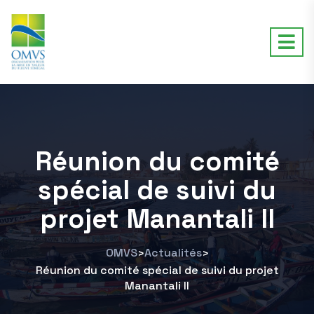
Réunion du comité
spécial de suivi du
projet Manantali II
OMVS
Actualités
>
>
Réunion du comité spécial de suivi du projet
Manantali II