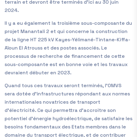
terrain et devront être terminés d’ici au 30 juin
2024.
Il y a eu également la troisième sous-composante du
projet Manantali 2 et qui concerne la construction
de la ligne HT 225 kV Kayes-Yélimané-Tintane-Kiffa-
Aïoun El Atrouss et des postes associés. Le
processus de recherche de financement de cette
sous-composante est en bonne voie et les travaux
devraient débuter en 2023.
Quand tous ces travaux seront terminés, l’OMVS
sera dotée d’infrastructures répondant aux normes
internationales novatrices de transport
d’électricité. Ce qui permettra d’accroitre son
potentiel d’énergie hydroélectrique, de satisfaire les
besoins fondamentaux des Etats membres dans le
domaine du transport électrique, et de contribuer