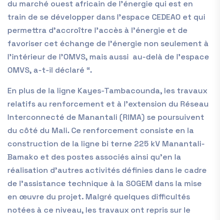
du marché ouest africain de l’énergie qui est en
train de se développer dans l’espace CEDEAO et qui
permettra d’accroître l’accès à l’énergie et de
favoriser cet échange de l’énergie non seulement à
l’intérieur de l’OMVS, mais aussi au-delà de l’espace
OMVS, a-t-il déclaré “.
En plus de la ligne Kayes-Tambacounda, les travaux
relatifs au renforcement et à l’extension du Réseau
Interconnecté de Manantali (RIMA) se poursuivent
du côté du Mali. Ce renforcement consiste en la
construction de la ligne bi terne 225 kV Manantali-
Bamako et des postes associés ainsi qu’en la
réalisation d’autres activités définies dans le cadre
de l’assistance technique à la SOGEM dans la mise
en œuvre du projet. Malgré quelques difficultés
notées à ce niveau, les travaux ont repris sur le