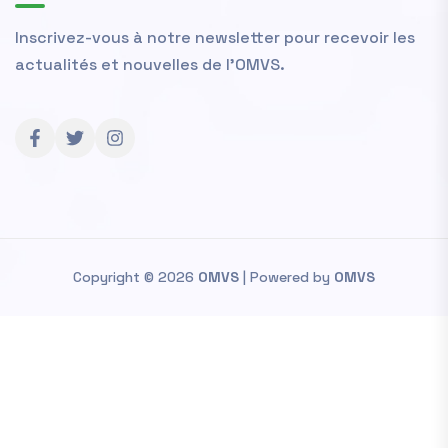
Inscrivez-vous à notre newsletter pour recevoir les
actualités et nouvelles de l'OMVS.
Copyright © 2026
OMVS
| Powered by
OMVS