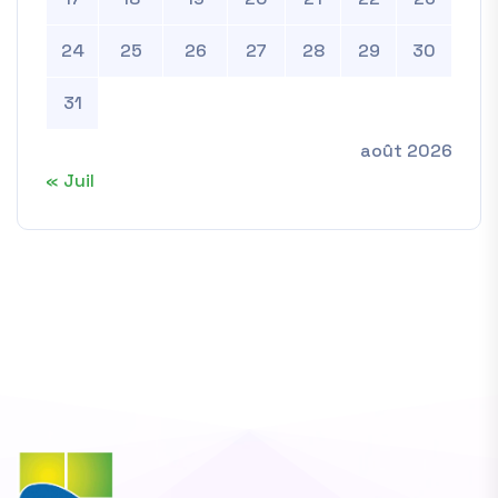
24
25
26
27
28
29
30
31
août 2026
« Juil