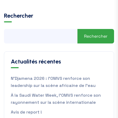
Rechercher
Rechercher
Actualités récentes
N’Djamena 2026 : l’OMVS renforce son
leadership sur la scène africaine de l’eau
À la Saudi Water Week, l’OMVS renforce son
rayonnement sur la scène internationale
Avis de report !