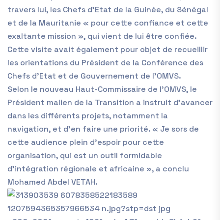
travers lui, les Chefs d’Etat de la Guinée, du Sénégal
et de la Mauritanie « pour cette confiance et cette
exaltante mission », qui vient de lui être confiée.
Cette visite avait également pour objet de recueillir
les orientations du Président de la Conférence des
Chefs d’Etat et de Gouvernement de l’OMVS.
Selon le nouveau Haut-Commissaire de l’OMVS, le
Président malien de la Transition a instruit d’avancer
dans les différents projets, notamment la
navigation, et d’en faire une priorité. « Je sors de
cette audience plein d’espoir pour cette
organisation, qui est un outil formidable
d’intégration régionale et africaine », a conclu
Mohamed Abdel VETAH.