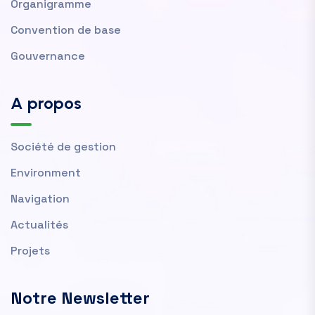
Organigramme
Convention de base
Gouvernance
A propos
Société de gestion
Environment
Navigation
Actualités
Projets
Notre Newsletter