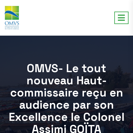
OMVS- Le tout
nouveau Haut-
commissaire reçu en
audience par son
Excellence le Colonel
Assimi GOÏTA