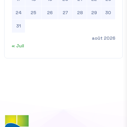
24
25
26
27
28
29
30
31
août 2026
« Juil