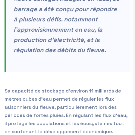
barrage a été conçu pour répondre
à plusieurs défis, notamment
l’approvisionnement en eau, la
production d’électricité, et la
régulation des débits du fleuve.
Sa capacité de stockage d’environ 11 milliards de
mètres cubes d’eau permet de réguler les flux
saisonniers du fleuve, particulièrement lors des
périodes de fortes pluies. En régulant les flux d’eau,
il protège les populations et les écosystèmes tout
en soutenant le développement économique.