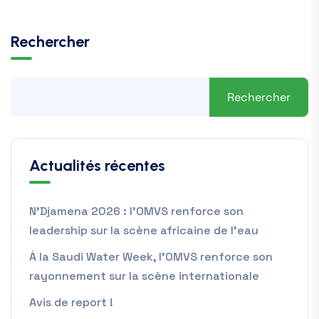
Rechercher
Rechercher
Actualités récentes
N’Djamena 2026 : l’OMVS renforce son
leadership sur la scène africaine de l’eau
À la Saudi Water Week, l’OMVS renforce son
rayonnement sur la scène internationale
Avis de report !