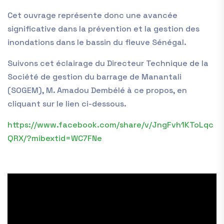
Cet ouvrage représente donc une avancée
significative dans la prévention et la gestion des
inondations dans le bassin du fleuve Sénégal.
Suivons cet éclairage du Directeur Technique de la
Société de gestion du barrage de Manantali
(SOGEM), M. Amadou Dembélé à ce propos, en
cliquant sur le lien ci-dessous.
https://www.facebook.com/share/v/JngFvh1KToLqc
QRX/?mibextid=WC7FNe