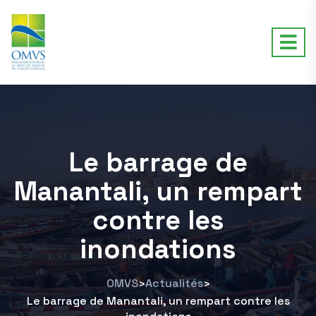
Le barrage de
Manantali, un rempart
contre les
inondations
OMVS
Actualités
>
>
Le barrage de Manantali, un rempart contre les