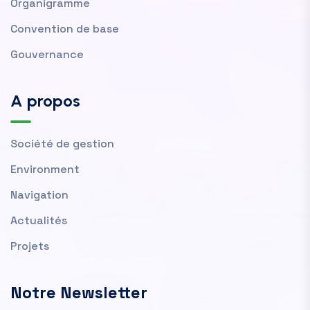
Organigramme
Convention de base
Gouvernance
A propos
Société de gestion
Environment
Navigation
Actualités
Projets
Notre Newsletter