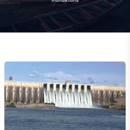
inondations