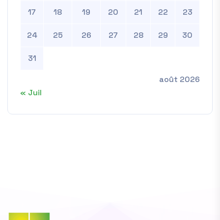
17
18
19
20
21
22
23
24
25
26
27
28
29
30
31
août 2026
« Juil