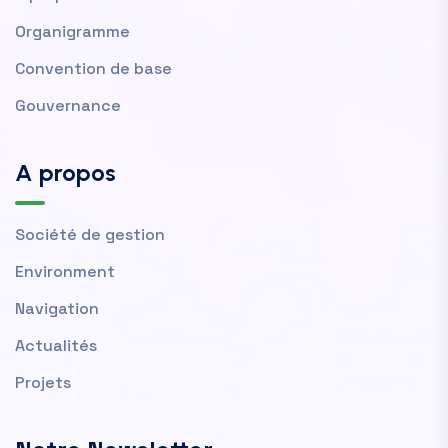
Organigramme
Convention de base
Gouvernance
A propos
Société de gestion
Environment
Navigation
Actualités
Projets