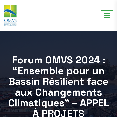
Forum OMVS 2024 :
“Ensemble pour un
Bassin Résilient face
aux Changements
Climatiques” – APPEL
À PROJETS