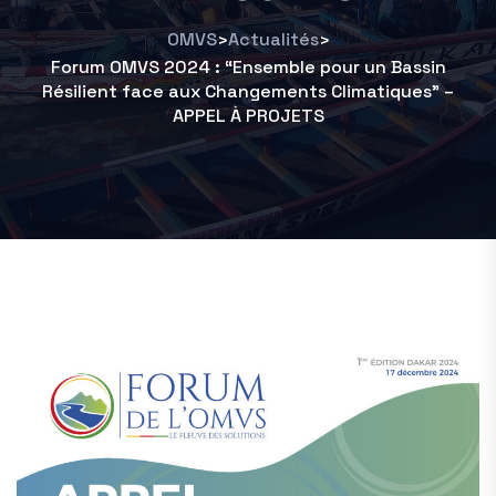
OMVS
Actualités
>
>
Forum OMVS 2024 : “Ensemble pour un Bassin
Résilient face aux Changements Climatiques” –
APPEL À PROJETS