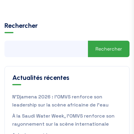
Rechercher
Rechercher
Actualités récentes
N’Djamena 2026 : l’OMVS renforce son
leadership sur la scène africaine de l’eau
À la Saudi Water Week, l’OMVS renforce son
rayonnement sur la scène internationale