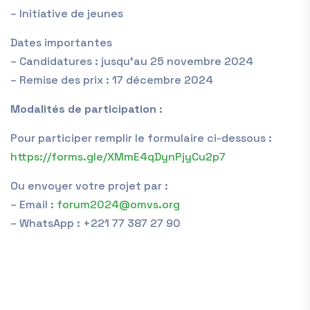
– Initiative de jeunes
Dates importantes
– Candidatures : jusqu’au 25 novembre 2024
– Remise des prix : 17 décembre 2024
Modalités
de participation
:
Pour participer remplir le formulaire ci-dessous :
https://forms.gle/
XMmE4qDynPjyCu2p7
Ou envoyer votre projet par :
– Email :
forum2024@omvs.org
– WhatsApp : +221 77 387 27 90