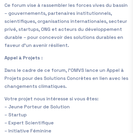
Ce forum vise à rassembler les forces vives du bassin
– gouvernements, partenaires institutionnels,
scientifiques, organisations internationales, secteur
privé, startups, ONG et acteurs du développement
durable – pour concevoir des solutions durables en
faveur d’un avenir résilient.
Appel à Projets
:
Dans le cadre de ce forum, l’OMVS lance un Appel à
Projets pour des Solutions Concrètes en lien avec les
changements climatiques.
Votre projet nous intéresse si vous êtes:
– Jeune Porteur de Solution
– Startup
– Expert Scientifique
– Initiative Féminine