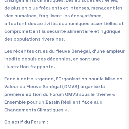
changements climatiques. Les épisodes extrêmes,
de plus en plus fréquents et intenses, menacent les
vies humaines, fragilisent les écosystèmes,
affectent des activités économiques essentielles et
compromettent la sécurité alimentaire et hydrique
des populations riveraines.
Les récentes crues du fleuve Sénégal, d’une ampleur
inédite depuis des décennies, en sont une
illustration frappante.
Face à cette urgence, l’Organisation pour la Mise en
Valeur du Fleuve Sénégal (OMVS) organise la
première édition du Forum OMVS sous le thème «
Ensemble pour un Bassin Résilient face aux
Changements Climatiques ».
Objectif du Forum
: