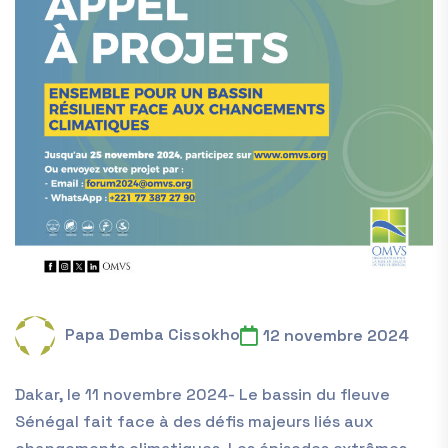
Papa Demba Cissokho
12 novembre 2024
Dakar, le 11 novembre 2024- Le bassin du fleuve
Sénégal fait face à des défis majeurs liés aux