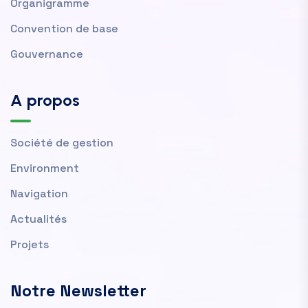
Organigramme
Convention de base
Gouvernance
A propos
Société de gestion
Environment
Navigation
Actualités
Projets
Notre Newsletter