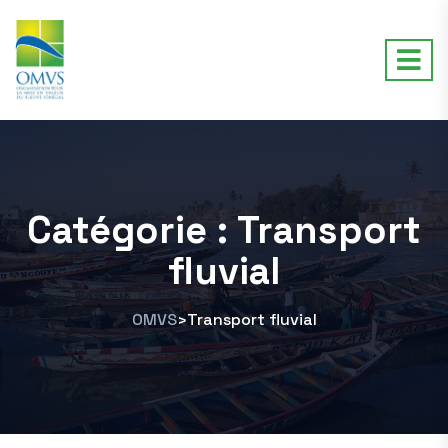
Catégorie :
Transport
fluvial
OMVS
Transport fluvial
>