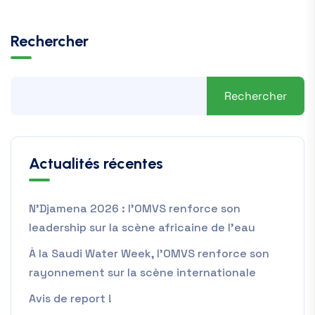
Rechercher
Rechercher
Actualités récentes
N’Djamena 2026 : l’OMVS renforce son
leadership sur la scène africaine de l’eau
À la Saudi Water Week, l’OMVS renforce son
rayonnement sur la scène internationale
Avis de report !