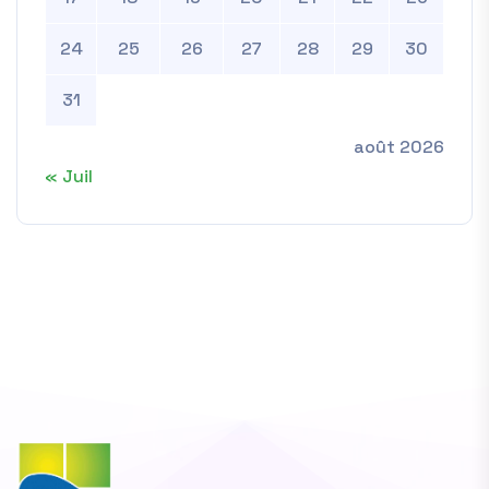
24
25
26
27
28
29
30
31
août 2026
« Juil