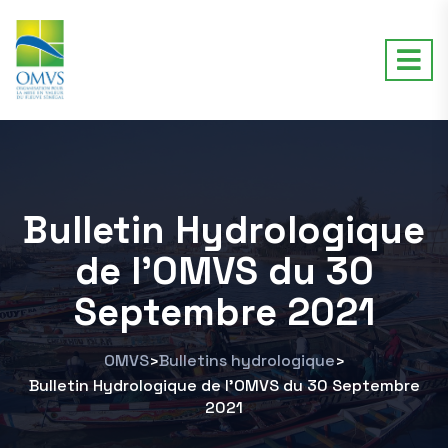
Bulletin Hydrologique
de l’OMVS du 30
Septembre 2021
OMVS
Bulletins hydrologique
>
>
Bulletin Hydrologique de l’OMVS du 30 Septembre
2021