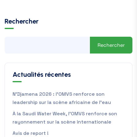
Rechercher
Rechercher
Actualités récentes
N’Djamena 2026 : l’OMVS renforce son
leadership sur la scène africaine de l’eau
À la Saudi Water Week, l’OMVS renforce son
rayonnement sur la scène internationale
Avis de report !