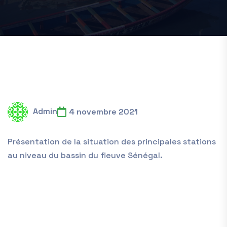
Admin
4 novembre 2021
Présentation de la situation des principales stations
au niveau du bassin du fleuve Sénégal.