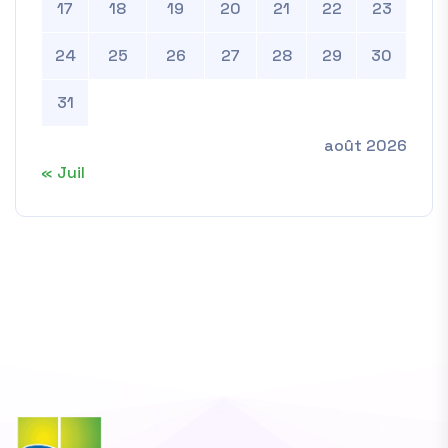
17
18
19
20
21
22
23
24
25
26
27
28
29
30
31
août 2026
« Juil