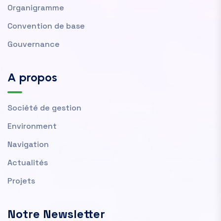
Organigramme
Convention de base
Gouvernance
A propos
Société de gestion
Environment
Navigation
Actualités
Projets
Notre Newsletter