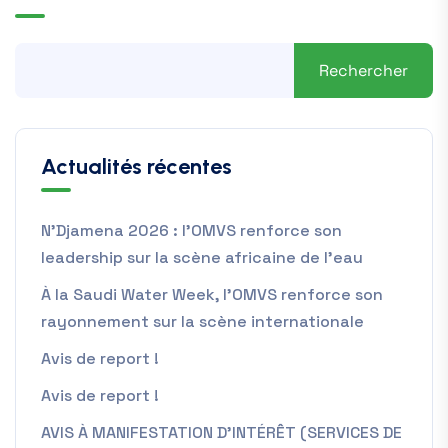
Rechercher
Actualités récentes
N’Djamena 2026 : l’OMVS renforce son
leadership sur la scène africaine de l’eau
À la Saudi Water Week, l’OMVS renforce son
rayonnement sur la scène internationale
Avis de report !
Avis de report !
AVIS À MANIFESTATION D’INTÉRÊT (SERVICES DE