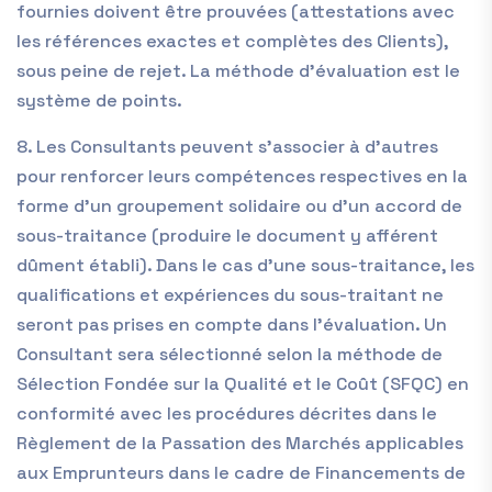
fournies doivent être prouvées (attestations avec
les références exactes et complètes des Clients),
sous peine de rejet. La méthode d’évaluation est le
système de points.
8. Les Consultants peuvent s’associer à d’autres
pour renforcer leurs compétences respectives en la
forme d’un groupement solidaire ou d’un accord de
sous-traitance (produire le document y afférent
dûment établi). Dans le cas d’une sous-traitance, les
qualifications et expériences du sous-traitant ne
seront pas prises en compte dans l’évaluation. Un
Consultant sera sélectionné selon la méthode de
Sélection Fondée sur la Qualité et le Coût (SFQC) en
conformité avec les procédures décrites dans le
Règlement de la Passation des Marchés applicables
aux Emprunteurs dans le cadre de Financements de