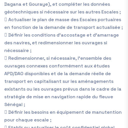
Dagana et Gouraye), et compléter les données
géotechniques si nécessaire sur les autres Escales ;
 Actualiser le plan de masse des Escales portuaires
en fonction de la demande de transport actualisée ;
 Définir les conditions d’accostage et d’amarrage
des navires, et redimensionner les ouvrages si
nécessaire ;
 Redimensionner, si nécessaire, l’ensemble des
ouvrages connexes conformément aux études
APD/DAO disponibles et de la demande réelle de
transport en capitalisant sur les aménagements
existants ou les ouvrages prévus dans le cadre de la
stratégie de mise en navigation rapide du fleuve
Sénégal ;
 Définir les besoins en équipement de manutention
pour chaque escale ;
 Etablir ou actualiser le coût confidentiel global