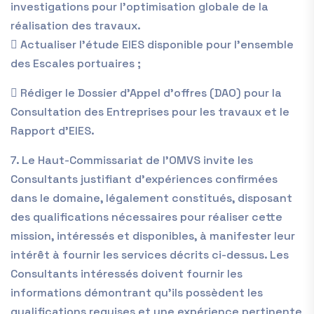
investigations pour l’optimisation globale de la
réalisation des travaux.
 Actualiser l’étude EIES disponible pour l’ensemble
des Escales portuaires ;
 Rédiger le Dossier d’Appel d’offres (DAO) pour la
Consultation des Entreprises pour les travaux et le
Rapport d’EIES.
7. Le Haut-Commissariat de l’OMVS invite les
Consultants justifiant d’expériences confirmées
dans le domaine, légalement constitués, disposant
des qualifications nécessaires pour réaliser cette
mission, intéressés et disponibles, à manifester leur
intérêt à fournir les services décrits ci-dessus. Les
Consultants intéressés doivent fournir les
informations démontrant qu’ils possèdent les
qualifications requises et une expérience pertinente