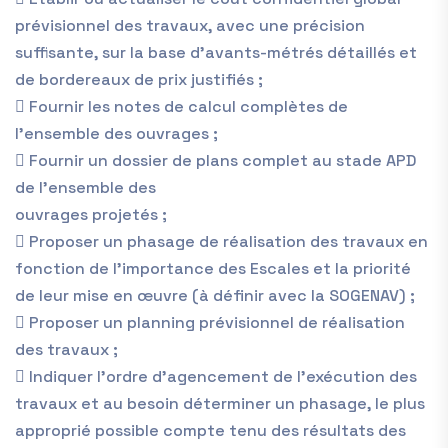
prévisionnel des travaux, avec une précision
suffisante, sur la base d’avants-métrés détaillés et
de bordereaux de prix justifiés ;
 Fournir les notes de calcul complètes de
l’ensemble des ouvrages ;
 Fournir un dossier de plans complet au stade APD
de l’ensemble des
ouvrages projetés ;
 Proposer un phasage de réalisation des travaux en
fonction de l’importance des Escales et la priorité
de leur mise en œuvre (à définir avec la SOGENAV) ;
 Proposer un planning prévisionnel de réalisation
des travaux ;
 Indiquer l’ordre d’agencement de l’exécution des
travaux et au besoin déterminer un phasage, le plus
approprié possible compte tenu des résultats des