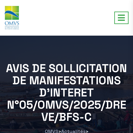
AVIS DE SOLLICITATION
DE MANIFESTATIONS
D’INTERET
N°05/OMVS/2025/DRE
VE/BFS-C
OMVS
Actualités
>
>