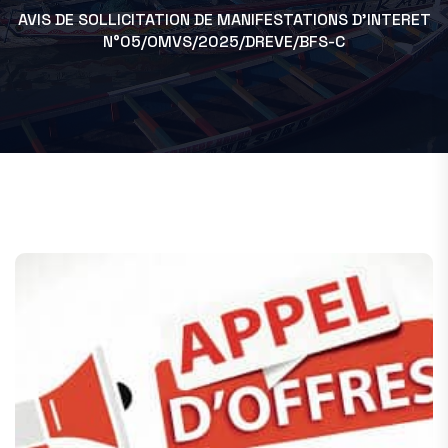
AVIS DE SOLLICITATION DE MANIFESTATIONS D’INTERET
N°05/OMVS/2025/DREVE/BFS-C