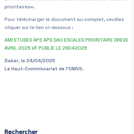
prioritaires».
Pour télécharger le document au complet, veuillez
cliquer sur le lien ci-dessous :
AMI ETUDES APS APD DAO ESCALES PRIORITAIRE DREVE
AVRIL 2025 VF PUBLIE LE 28042025
Dakar, le 24/04/2025
Le Haut-Commissariat de l’OMVS.
Rechercher