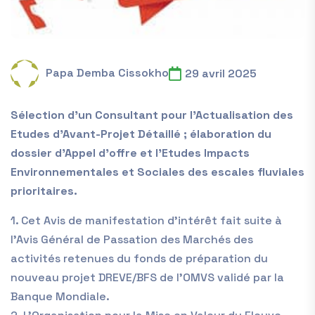
Papa Demba Cissokho
29 avril 2025
Sélection d’un Consultant pour l’Actualisation des
Etudes d’Avant-Projet Détaillé ; élaboration du
dossier d’Appel d’offre et l’Etudes Impacts
Environnementales et Sociales des escales fluviales
prioritaires.
1. Cet Avis de manifestation d’intérêt fait suite à
l’Avis Général de Passation des Marchés des
activités retenues du fonds de préparation du
nouveau projet DREVE/BFS de l’OMVS validé par la
Banque Mondiale.