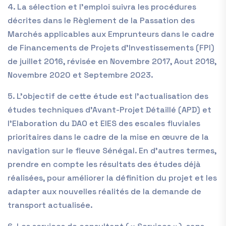
4. La sélection et l’emploi suivra les procédures
décrites dans le Règlement de la Passation des
Marchés applicables aux Emprunteurs dans le cadre
de Financements de Projets d’Investissements (FPI)
de juillet 2016, révisée en Novembre 2017, Aout 2018,
Novembre 2020 et Septembre 2023.
5. L’objectif de cette étude est l’actualisation des
études techniques d’Avant-Projet Détaillé (APD) et
l’Elaboration du DAO et EIES des escales fluviales
prioritaires dans le cadre de la mise en œuvre de la
navigation sur le fleuve Sénégal. En d’autres termes,
prendre en compte les résultats des études déjà
réalisées, pour améliorer la définition du projet et les
adapter aux nouvelles réalités de la demande de
transport actualisée.