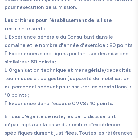
pour l’exécution de la mission.
Les critères pour l’établissement de la liste
restreinte sont
:
 Expérience générale du Consultant dans le
domaine et le nombre d’année d’exercice : 20 points
 Expériences spécifiques portant sur des missions
similaires : 60 points ;
 Organisation technique et managériale/capacités
techniques et de gestion (capacité de mobilisation
du personnel adéquat pour assurer les prestations) :
10 points ;
 Expérience dans l’espace OMVS : 10 points.
En cas d’égalité de note, les candidats seront
départagés sur la base du nombre d’expérience
spécifiques dument justifiées. Toutes les références