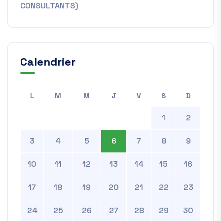
CONSULTANTS)
Calendrier
L
M
M
J
V
S
D
1
2
3
4
5
6
7
8
9
10
11
12
13
14
15
16
17
18
19
20
21
22
23
24
25
26
27
28
29
30