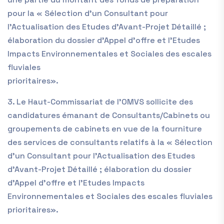
pour la « Sélection d’un Consultant pour
l’Actualisation des Etudes d’Avant-Projet Détaillé ;
élaboration du dossier d’Appel d’offre et l’Etudes
Impacts Environnementales et Sociales des escales
fluviales
prioritaires».
3. Le Haut-Commissariat de l’OMVS sollicite des
candidatures émanant de Consultants/Cabinets ou
groupements de cabinets en vue de la fourniture
des services de consultants relatifs à la « Sélection
d’un Consultant pour l’Actualisation des Etudes
d’Avant-Projet Détaillé ; élaboration du dossier
d’Appel d’offre et l’Etudes Impacts
Environnementales et Sociales des escales fluviales
prioritaires».