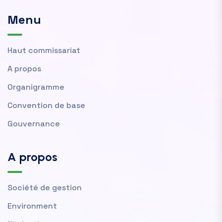
Menu
Haut commissariat
A propos
Organigramme
Convention de base
Gouvernance
A propos
Société de gestion
Environment