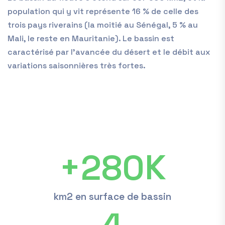
population qui y vit représente 16 % de celle des
trois pays riverains (la moitié au Sénégal, 5 % au
Mali, le reste en Mauritanie). Le bassin est
caractérisé par l’avancée du désert et le débit aux
variations saisonnières très fortes.
+
280
K
km2 en surface de bassin