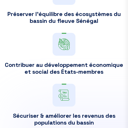
Préserver l’équilibre des écosystèmes du
bassin du fleuve Sénégal
Contribuer au développement économique
et social des États-membres
Sécuriser & améliorer les revenus des
populations du bassin