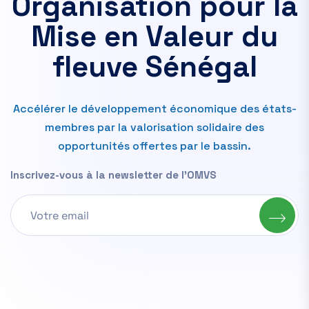
Organisation pour la
Mise en Valeur du
fleuve Sénégal
Accélérer le développement économique des états-
membres par la valorisation solidaire des
opportunités offertes par le bassin.
Inscrivez-vous à la newsletter de l'OMVS