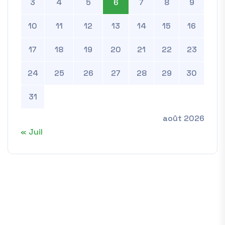
3
4
5
6
7
8
9
10
11
12
13
14
15
16
17
18
19
20
21
22
23
24
25
26
27
28
29
30
31
août 2026
« Juil