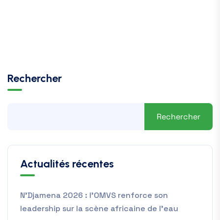
Rechercher
Rechercher
Actualités récentes
N’Djamena 2026 : l’OMVS renforce son
leadership sur la scène africaine de l’eau