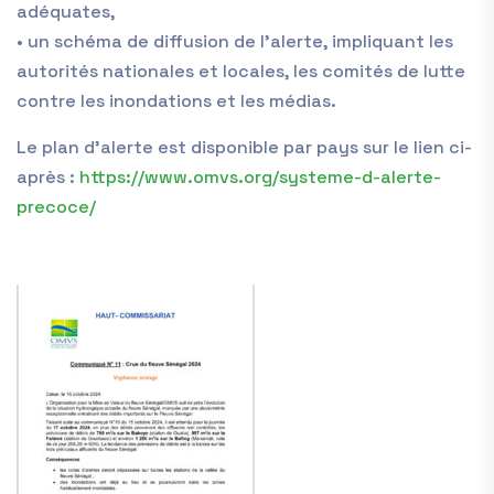
adéquates
,
•
u
n schéma de diffusion de l’alerte, impliquant les
autorités nationales et locales, les comités de lutte
contre les inondations et les médias.
Le plan d’alerte est disponible par pays sur le lien ci-
après
:
https://www.omvs.org/systeme-d-alerte-
precoce/