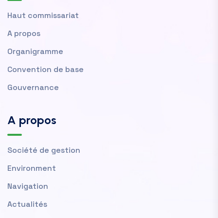
Haut commissariat
A propos
Organigramme
Convention de base
Gouvernance
A propos
Société de gestion
Environment
Navigation
Actualités