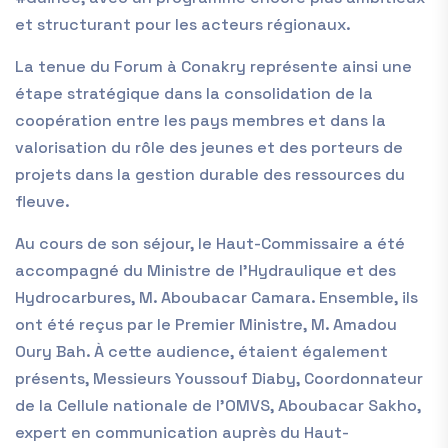
et structurant pour les acteurs régionaux.
La tenue du Forum à Conakry représente ainsi une
étape stratégique dans la consolidation de la
coopération entre les pays membres et dans la
valorisation du rôle des jeunes et des porteurs de
projets dans la gestion durable des ressources du
fleuve.
Au cours de son séjour, le Haut-Commissaire a été
accompagné du Ministre de l’Hydraulique et des
Hydrocarbures, M. Aboubacar Camara. Ensemble, ils
ont été reçus par le Premier Ministre, M. Amadou
Oury Bah. À cette audience, étaient également
présents, Messieurs Youssouf Diaby, Coordonnateur
de la Cellule nationale de l’OMVS, Aboubacar Sakho,
expert en communication auprès du Haut-