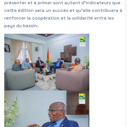
présenter et à primer sont autant d’indicateurs que
cette édition sera un succès et qu’elle contribuera à
renforcer la coopération et la solidarité entre les
pays du bassin.