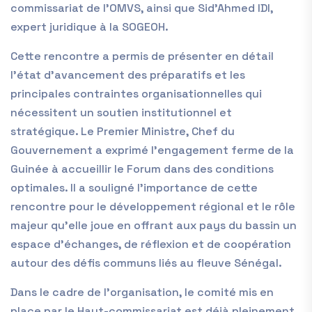
commissariat de l’OMVS, ainsi que Sid’Ahmed IDI,
expert juridique à la SOGEOH.
Cette rencontre a permis de présenter en détail
l’état d’avancement des préparatifs et les
principales contraintes organisationnelles qui
nécessitent un soutien institutionnel et
stratégique. Le Premier Ministre, Chef du
Gouvernement a exprimé l’engagement ferme de la
Guinée à accueillir le Forum dans des conditions
optimales. Il a souligné l’importance de cette
rencontre pour le développement régional et le rôle
majeur qu’elle joue en offrant aux pays du bassin un
espace d’échanges, de réflexion et de coopération
autour des défis communs liés au fleuve Sénégal.
Dans le cadre de l’organisation, le comité mis en
place par le Haut-commissariat est déjà pleinement