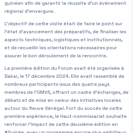
guinéen afin de garantir la réussite d’un événement
régional d’envergure.
L’objectif de cette visite était de faire le point sur
l’état d’avancement des préparatifs, de finaliser les
aspects techniques, logistiques et institutionnels,
et de recueillir les orientations nécessaires pour
assurer le bon déroulement de la rencontre.
La première édition du Forum avait été organisée à
Dakar, le 17 décembre 2024. Elle avait rassemblé de
nombreux participants issus des quatre pays
membres de l’OMVS, offrant un cadre d’échanges, de
débats et de mise en valeur des initiatives locales
autour du fleuve Sénégal. Fort du succès de cette
première expérience, le Haut-commissariat souhaite
renforcer l’impact de cette deuxième édition en
#Guinée, avec un programme encore plus ambitieux