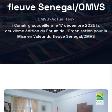
fleuve Senegal/OMVS
OMVS
Actualités
>
>
ℹ️ Conakry accueillera le 17 décembre 2025 la
deuxième édition du Forum de l’Organisation pour la
Mise en Valeur du fleuve Senegal/OMVS