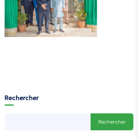
Rechercher
Rechercher