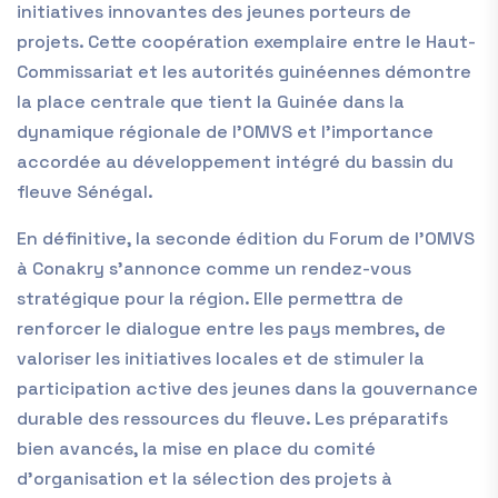
initiatives innovantes des jeunes porteurs de
projets. Cette coopération exemplaire entre le Haut-
Commissariat et les autorités guinéennes démontre
la place centrale que tient la Guinée dans la
dynamique régionale de l’OMVS et l’importance
accordée au développement intégré du bassin du
fleuve Sénégal.
En définitive, la seconde édition du Forum de l’OMVS
à Conakry s’annonce comme un rendez-vous
stratégique pour la région. Elle permettra de
renforcer le dialogue entre les pays membres, de
valoriser les initiatives locales et de stimuler la
participation active des jeunes dans la gouvernance
durable des ressources du fleuve. Les préparatifs
bien avancés, la mise en place du comité
d’organisation et la sélection des projets à