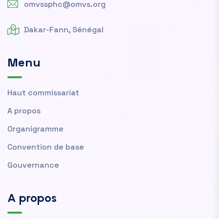
omvssphc@omvs.org
Dakar-Fann, Sénégal
Menu
Haut commissariat
A propos
Organigramme
Convention de base
Gouvernance
A propos