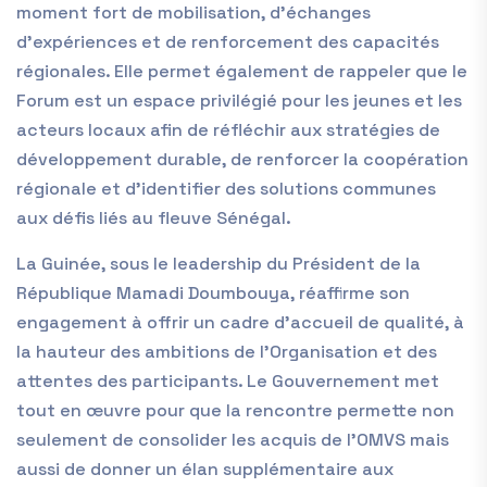
moment fort de mobilisation, d’échanges
d’expériences et de renforcement des capacités
régionales. Elle permet également de rappeler que le
Forum est un espace privilégié pour les jeunes et les
acteurs locaux afin de réfléchir aux stratégies de
développement durable, de renforcer la coopération
régionale et d’identifier des solutions communes
aux défis liés au fleuve Sénégal.
La Guinée, sous le leadership du Président de la
République Mamadi Doumbouya, réaffirme son
engagement à offrir un cadre d’accueil de qualité, à
la hauteur des ambitions de l’Organisation et des
attentes des participants. Le Gouvernement met
tout en œuvre pour que la rencontre permette non
seulement de consolider les acquis de l’OMVS mais
aussi de donner un élan supplémentaire aux