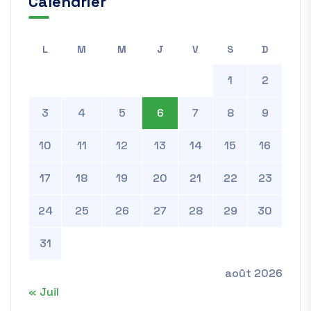
Calendrier
L
M
M
J
V
S
D
1
2
3
4
5
6
7
8
9
10
11
12
13
14
15
16
17
18
19
20
21
22
23
24
25
26
27
28
29
30
31
août 2026
« Juil