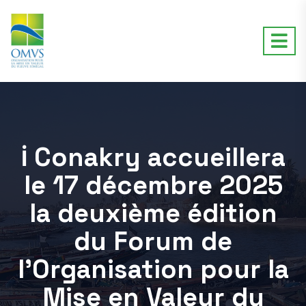
ℹ️ Conakry accueillera
le 17 décembre 2025
la deuxième édition
du Forum de
l’Organisation pour la
Mise en Valeur du