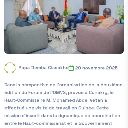
Papa Demba Cissokho
20 novembre 2025
Dans la perspective de l’organisation de la deuxième
édition du Forum de l’OMVS, prévue à Conakry, le
Haut-Commissaire M. Mohamed Abdel Vetah a
effectué une visite de travail en Guinée. Cette
mission s’inscrit dans la dynamique de coordination
entre le Haut-commissariat et le Gouvernement