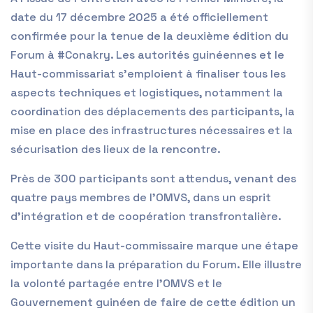
date du 17 décembre 2025 a été officiellement
confirmée pour la tenue de la deuxième édition du
Forum à #Conakry. Les autorités guinéennes et le
Haut-commissariat s’emploient à finaliser tous les
aspects techniques et logistiques, notamment la
coordination des déplacements des participants, la
mise en place des infrastructures nécessaires et la
sécurisation des lieux de la rencontre.
Près de 300 participants sont attendus, venant des
quatre pays membres de l’OMVS, dans un esprit
d’intégration et de coopération transfrontalière.
Cette visite du Haut-commissaire marque une étape
importante dans la préparation du Forum. Elle illustre
la volonté partagée entre l’OMVS et le
Gouvernement guinéen de faire de cette édition un