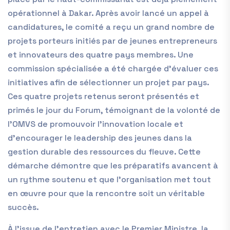
opérationnel à Dakar. Après avoir lancé un appel à
candidatures, le comité a reçu un grand nombre de
projets porteurs initiés par de jeunes entrepreneurs
et innovateurs des quatre pays membres. Une
commission spécialisée a été chargée d’évaluer ces
initiatives afin de sélectionner un projet par pays.
Ces quatre projets retenus seront présentés et
primés le jour du Forum, témoignant de la volonté de
l’OMVS de promouvoir l’innovation locale et
d’encourager le leadership des jeunes dans la
gestion durable des ressources du fleuve. Cette
démarche démontre que les préparatifs avancent à
un rythme soutenu et que l’organisation met tout
en œuvre pour que la rencontre soit un véritable
succès.
À l’issue de l’entretien avec le Premier Ministre, la