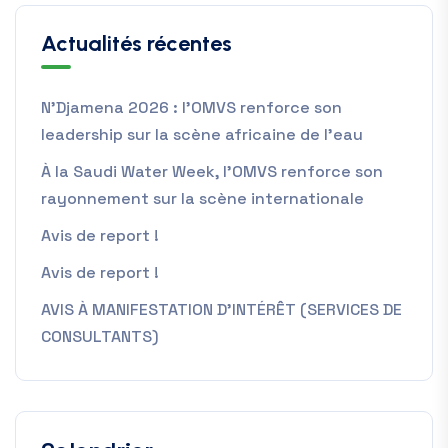
Actualités récentes
N’Djamena 2026 : l’OMVS renforce son
leadership sur la scène africaine de l’eau
À la Saudi Water Week, l’OMVS renforce son
rayonnement sur la scène internationale
Avis de report !
Avis de report !
AVIS À MANIFESTATION D’INTÉRÊT (SERVICES DE
CONSULTANTS)