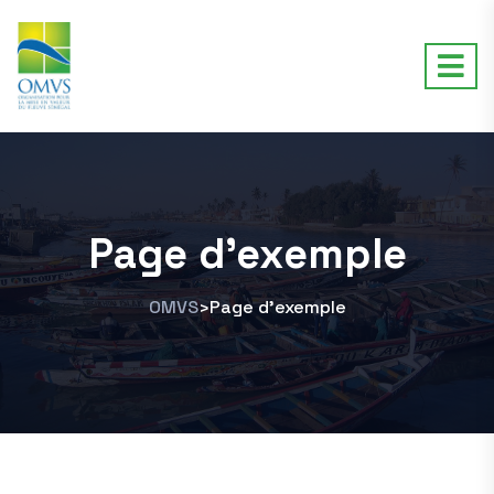
Page d’exemple
OMVS
Page d’exemple
>