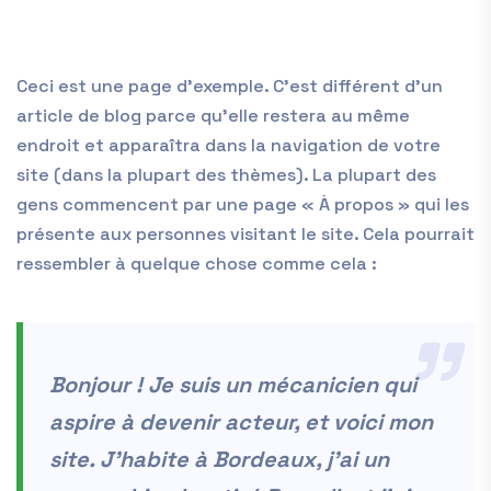
Ceci est une page d’exemple. C’est différent d’un
article de blog parce qu’elle restera au même
endroit et apparaîtra dans la navigation de votre
site (dans la plupart des thèmes). La plupart des
gens commencent par une page « À propos » qui les
présente aux personnes visitant le site. Cela pourrait
ressembler à quelque chose comme cela :
Bonjour ! Je suis un mécanicien qui
aspire à devenir acteur, et voici mon
site. J’habite à Bordeaux, j’ai un