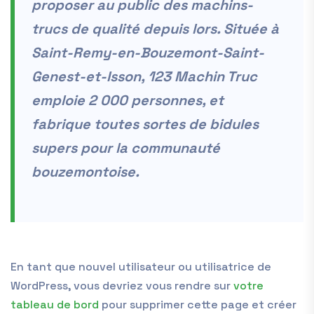
proposer au public des machins-
trucs de qualité depuis lors. Située à
Saint-Remy-en-Bouzemont-Saint-
Genest-et-Isson, 123 Machin Truc
emploie 2 000 personnes, et
fabrique toutes sortes de bidules
supers pour la communauté
bouzemontoise.
En tant que nouvel utilisateur ou utilisatrice de
WordPress, vous devriez vous rendre sur
votre
tableau de bord
pour supprimer cette page et créer