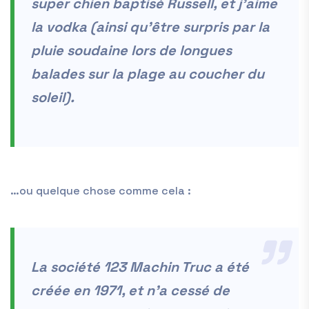
super chien baptisé Russell, et j’aime
la vodka (ainsi qu’être surpris par la
pluie soudaine lors de longues
balades sur la plage au coucher du
soleil).
…ou quelque chose comme cela :
La société 123 Machin Truc a été
créée en 1971, et n’a cessé de