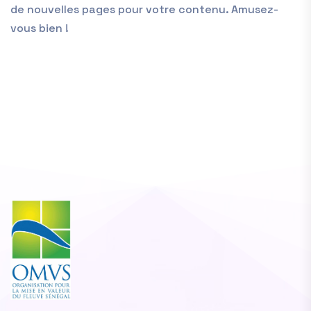
de nouvelles pages pour votre contenu. Amusez-
vous bien !